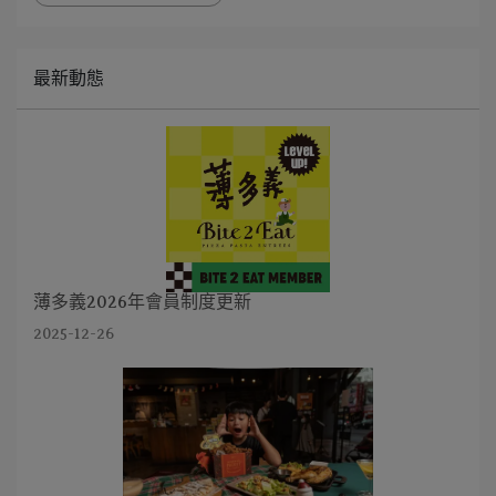
最新動態
薄多義2026年會員制度更新
2025-12-26