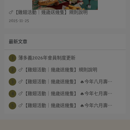
🍗【雞翅活動｜幾歲送幾隻】規則說明
2025-11-25
最新文章
1
薄多義2026年會員制度更新
2
🍗【雞翅活動｜幾歲送幾隻】規則說明
3
🍗【雞翅活動｜幾歲送幾隻】 🔥今年八月壽⋯
4
🍗【雞翅活動｜幾歲送幾隻】 🔥今年七月壽⋯
5
🍗【雞翅活動｜幾歲送幾隻】 🔥今年六月壽⋯