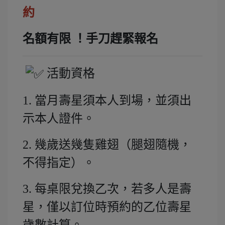
約
名額有限 ！手刀趕緊報名
活動資格
1. 當月壽星須本人到場，並須出
示本人證件。
2. 幾歲送幾隻雞翅（腿翅隨機，
不得指定）。
3. 每桌限兌換乙次，若多人是壽
星，僅以訂位時預約的乙位壽星