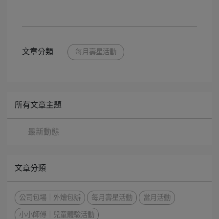
文章分類
每月壽星活動
所有文章主題
最新動態
文章分類
公司包場｜外燴包辦
每月壽星活動
當月活動
小小師傅｜兒童體驗活動