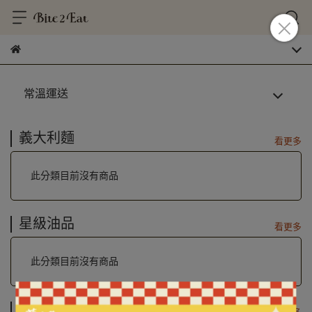
常溫運送
義大利麵
看更多
此分類目前沒有商品
星級油品
看更多
此分類目前沒有商品
plain-me聯名丨潮職人制服