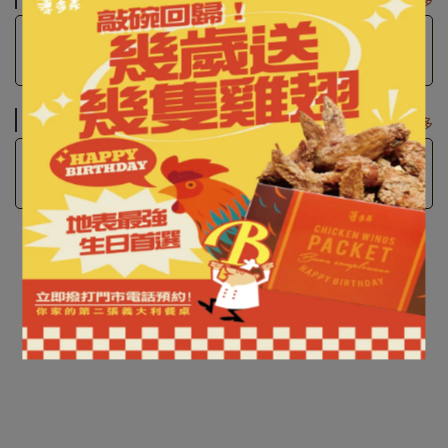
看更多
此分類目前沒有商品
義大利製白瓷盤系列
看更多
此分類目前沒有商品